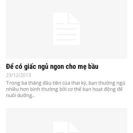
Để có giấc ngủ ngon cho mẹ bầu
23/12/2013
Trong ba tháng đầu tiên của thai kỳ, bạn thường ngủ
nhiều hơn bình thường bởi cơ thể bạn hoạt động để
nuôi dưỡng...