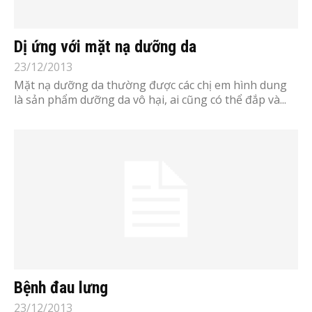
Dị ứng với mặt nạ dưỡng da
23/12/2013
Mặt nạ dưỡng da thường được các chị em hình dung
là sản phẩm dưỡng da vô hại, ai cũng có thể đắp và...
Bệnh đau lưng
23/12/2013