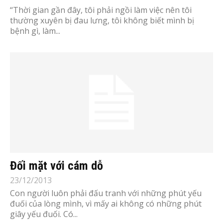
“Thời gian gần đây, tôi phải ngồi làm việc nên tôi
thường xuyên bị đau lưng, tôi không biết mình bị
bệnh gì, làm...
Đối mặt với cám dỗ
23/12/2013
Con người luôn phải đấu tranh với những phút yếu
đuối của lòng mình, vì mấy ai không có những phút
giây yếu đuối. Có...