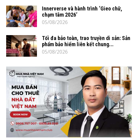
Innerverse và hành trình ‘Gieo chữ,
chạm tâm 2026’
05/08/2026
Tối đa bảo toàn, trao truyền di sản: Sản
phẩm bảo hiểm liên kết chung...
05/08/2026