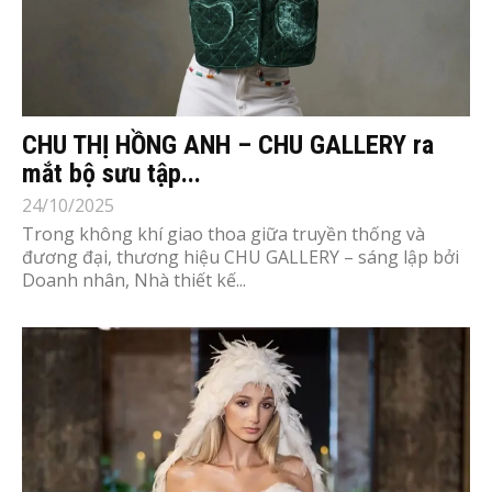
CHU THỊ HỒNG ANH – CHU GALLERY ra
mắt bộ sưu tập...
24/10/2025
Trong không khí giao thoa giữa truyền thống và
đương đại, thương hiệu CHU GALLERY – sáng lập bởi
Doanh nhân, Nhà thiết kế...