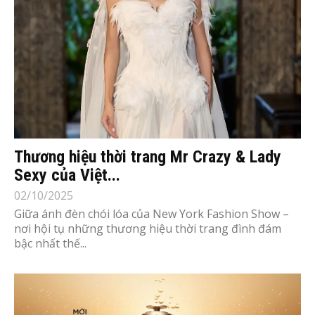
Thương hiệu thời trang Mr Crazy & Lady
Sexy của Việt...
02/10/2025
Giữa ánh đèn chói lóa của New York Fashion Show –
nơi hội tụ những thương hiệu thời trang đình đám
bậc nhất thế...