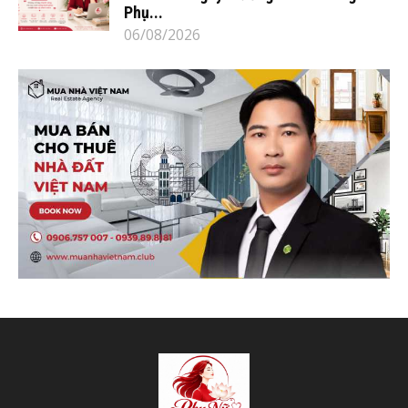
Phụ...
06/08/2026