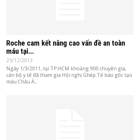
Roche cam kết nâng cao vấn đề an toàn
máu tại...
23/12/2013
Ngày 1/3/2011, tại TP.HCM khoảng 900 chuyên gia,
cán bộ y tế đã tham gia Hội nghị Ghép Tế bào gốc tạo
máu Châu Á...