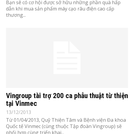
Bạn sẽ có cơ hội được sở hữu những phần quà hấp
dẫn khi mua sản phẩm máy cạo râu điện cao cấp
thương...
Vingroup tài trợ 200 ca phẫu thuật từ thiện
tại Vinmec
13/12/2013
Từ 01/04/2013, Quỹ Thiện Tâm và Bệnh viện Đa khoa
Quốc tế Vinmec (cùng thuộc Tập đoàn Vingroup) sẽ
phối hợp cùng triển khai...