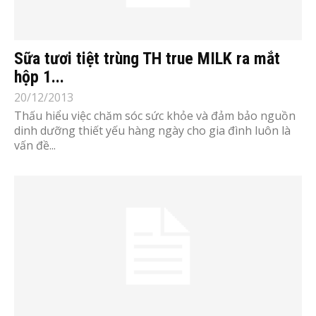
Sữa tươi tiệt trùng TH true MILK ra mắt
hộp 1...
20/12/2013
Thấu hiểu việc chăm sóc sức khỏe và đảm bảo nguồn
dinh dưỡng thiết yếu hàng ngày cho gia đình luôn là
vấn đề...