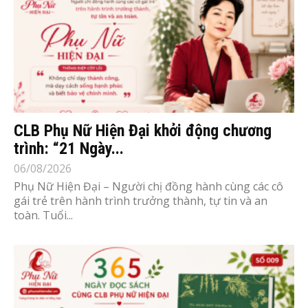
CLB Phụ Nữ Hiện Đại khởi động chương
trình: “21 Ngày...
06/08/2026
Phụ Nữ Hiện Đại – Người chị đồng hành cùng các cô
gái trẻ trên hành trình trưởng thành, tự tin và an
toàn. Tuổi...