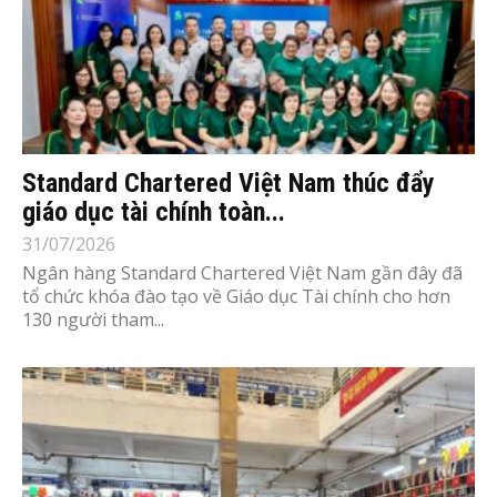
Standard Chartered Việt Nam thúc đẩy
giáo dục tài chính toàn...
31/07/2026
Ngân hàng Standard Chartered Việt Nam gần đây đã
tổ chức khóa đào tạo về Giáo dục Tài chính cho hơn
130 người tham...