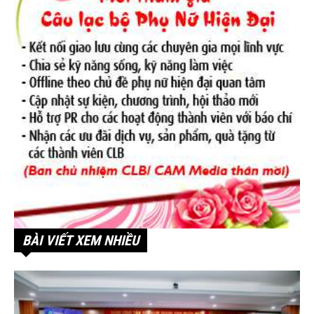
BÀI VIẾT XEM NHIỀU