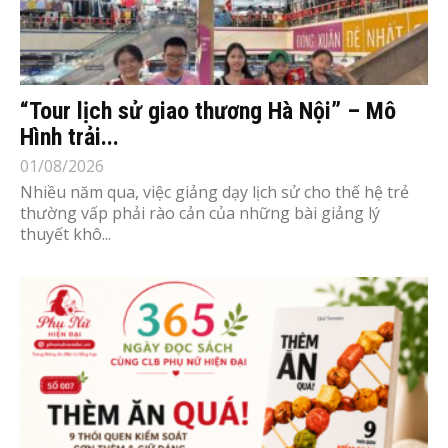
“Tour lịch sử giao thương Hà Nội” – Mô
Hình trải...
01/08/2026
Nhiều năm qua, việc giảng dạy lịch sử cho thế hệ trẻ
thường vấp phải rào cản của những bài giảng lý
thuyết khô...