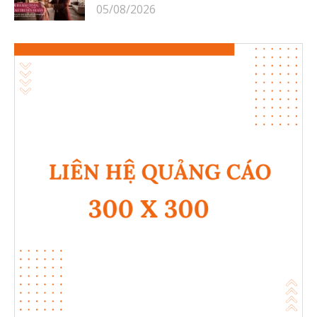
05/08/2026