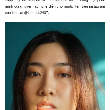
mình cũng luyện tập nghề diễn cho mình. Tên trên instagram
của Linh là: @Linhbui.2407.