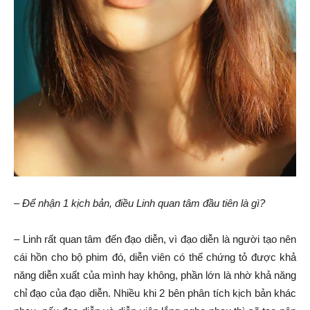
–
Để nhận 1 kịch bản, điều Linh quan tâm đầu tiên là gì?
– Linh rất quan tâm đến đạo diễn, vì đạo diễn là người tạo nên
cái hồn cho bộ phim đó, diễn viên có thể chứng tỏ được khả
năng diễn xuất của mình hay không, phần lớn là nhờ khả năng
chỉ đạo của đạo diễn. Nhiều khi 2 bên phân tích kịch bản khác