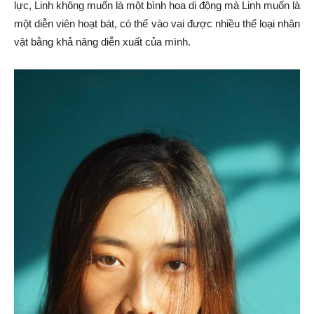
lực, Linh không muốn là một bình hoa di động mà Linh muốn là
một diễn viên hoạt bát, có thể vào vai được nhiều thể loại nhân
vật bằng khả năng diễn xuất của mình.