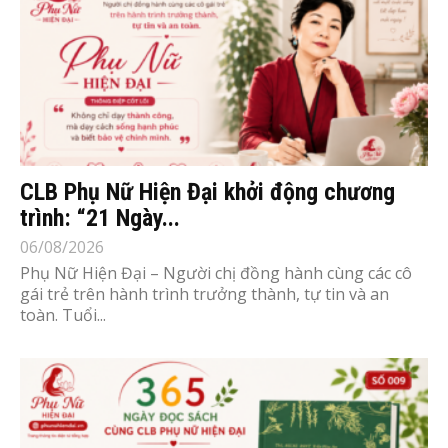
CLB Phụ Nữ Hiện Đại khởi động chương
trình: “21 Ngày...
06/08/2026
Phụ Nữ Hiện Đại – Người chị đồng hành cùng các cô
gái trẻ trên hành trình trưởng thành, tự tin và an
toàn. Tuổi...