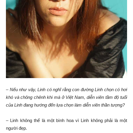
–
Nếu như vậy, Linh có nghĩ rằng con đường Linh chọn có hơi
khó và chông chênh khi mà ở Việt Nam, diễn viên tầm độ tuổi
của Linh đang hướng đến lựa chọn làm diễn viên thần tượng?
– Linh không thể là một bình hoa vì Linh không phải là một
người đẹp.