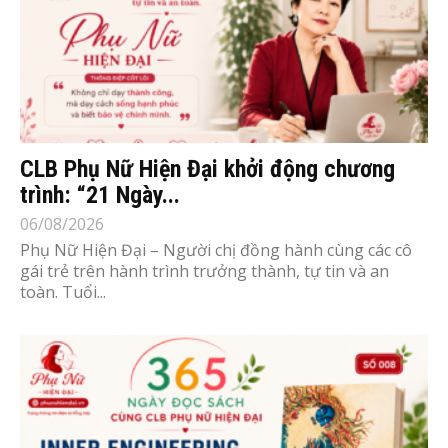
CLB Phụ Nữ Hiện Đại khởi động chương
trình: “21 Ngày...
06/08/2026
Phụ Nữ Hiện Đại – Người chị đồng hành cùng các cô
gái trẻ trên hành trình trưởng thành, tự tin và an
toàn. Tuổi...