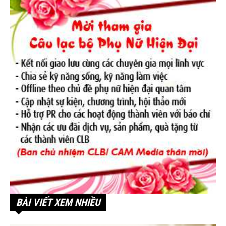
BÀI VIẾT XEM NHIỀU