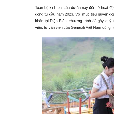
Toàn bộ kinh phí của dự án này đến từ hoạt đ
động từ đầu năm 2023. Với mục tiêu quyên gó
khăn tại Điện Biên, chương trình đã gây quỹ
viên, tư vấn viên của Generali Việt Nam cùng 