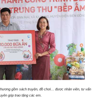
hương gồm sách truyện, đồ chơi… được nhân viên, tư vấn
quyên góp trao tặng các em.