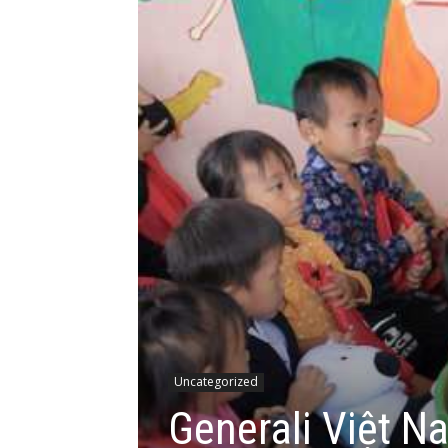
Uncategorized
Generali Việt 