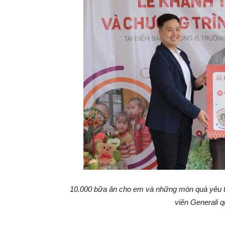
10.000 bữa ăn cho em và những món quà yêu t
viên Generali 