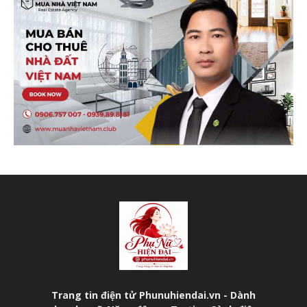
Trang tin điện tử Phunuhiendai.vn - Dành