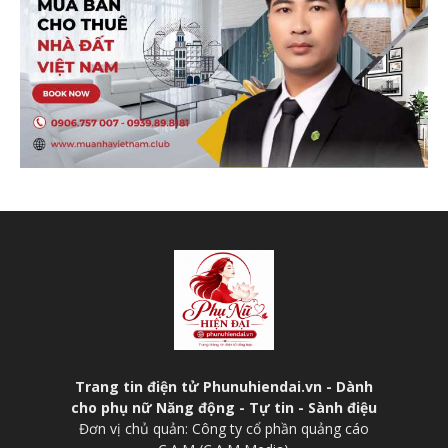
Trang tin điện tử Phunuhiendai.vn - Dành
cho phụ nữ Năng động - Tự tin - Sành điệu
Đơn vị chủ quản: Công ty cổ phần quảng cáo