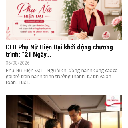
CLB Phụ Nữ Hiện Đại khởi động chương
trình: “21 Ngày...
06/08/2026
Phụ Nữ Hiện Đại – Người chị đồng hành cùng các cô
gái trẻ trên hành trình trưởng thành, tự tin và an
toàn. Tuổi...