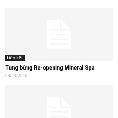
Liên kết
Tưng bừng Re-opening Mineral Spa
04/11/2016