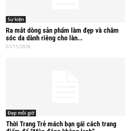
Sự kiện
Ra mắt dòng sản phẩm làm đẹp và chăm
sóc da dành riêng cho làn...
01/11/2016
Đẹp mỗi giờ
Thời Trang Trẻ mách bạn gái cách trang