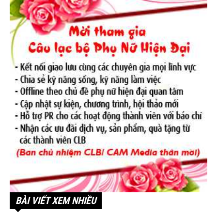
BÀI VIẾT XEM NHIỀU