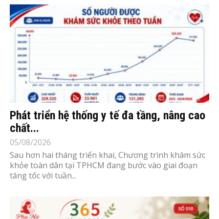
Phát triển hệ thống y tế đa tầng, nâng cao
chất...
05/08/2026
Sau hơn hai tháng triển khai, Chương trình khám sức
khỏe toàn dân tại TPHCM đang bước vào giai đoạn
tăng tốc với tuần...