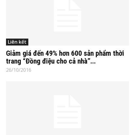
Liên kết
Giảm giá đến 49% hơn 600 sản phẩm thời
trang “Đồng điệu cho cả nhà”...
26/10/2016