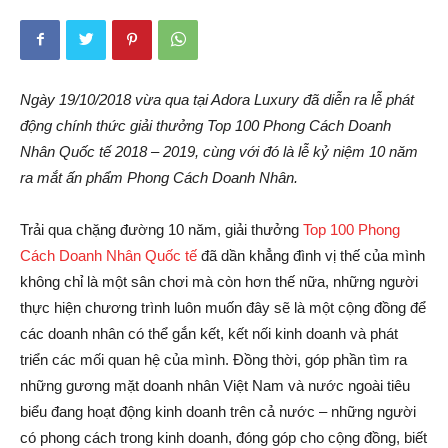
Ngày 19/10/2018 vừa qua tại Adora Luxury đã diễn ra lễ phát
động chính thức giải thưởng Top 100 Phong Cách Doanh
Nhân Quốc tế 2018 – 2019, cùng với đó là lễ kỷ niệm 10 năm
ra mắt ấn phẩm Phong Cách Doanh Nhân.
Trải qua chặng đường 10 năm, giải thưởng
Top 100 Phong
Cách Doanh Nhân Quốc tế
đã dần khẳng đình vị thế của mình
không chỉ là một sân chơi mà còn hơn thế nữa, những người
thực hiện chương trình luôn muốn đây sẽ là một cộng đồng để
các doanh nhân có thể gắn kết, kết nối kinh doanh và phát
triển các mối quan hệ của mình. Đồng thời, góp phần tìm ra
những gương mặt doanh nhân Việt Nam và nước ngoài tiêu
biểu đang hoạt động kinh doanh trên cả nước – những người
có phong cách trong kinh doanh, đóng góp cho cộng đồng, biết