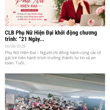
CLB Phụ Nữ Hiện Đại khởi động chương
trình: “21 Ngày...
06/08/2026
Phụ Nữ Hiện Đại – Người chị đồng hành cùng các cô
gái trẻ trên hành trình trưởng thành, tự tin và an
toàn. Tuổi...