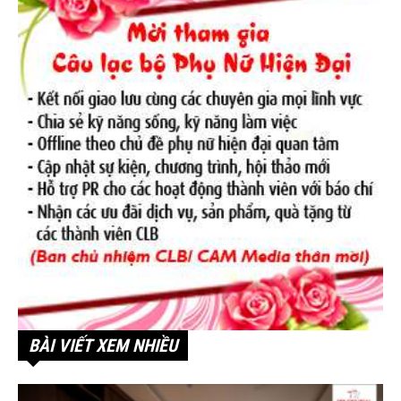
BÀI VIẾT XEM NHIỀU