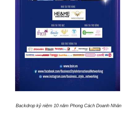
Backdrop kỷ niệm 10 năm Phong Cách Doanh Nhân