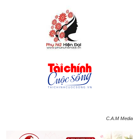
C.A.M Media