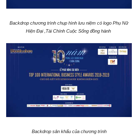
Backdrop chương trình chụp hình lưu niệm có logo Phụ Nữ
Hiện Đại ,Tài Chính Cuộc Sống đồng hành
Backdrop sân khấu của chương trình