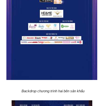
Backdrop chương trình hai bên sân khấu