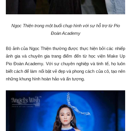
Ngọc Thiện trong một buổi chụp hình với sự hỗ trợ từ Pio
Đoàn Academy
Bộ ảnh của Ngọc Thiện thường được thực hiện bởi các nhiếp
ảnh gia và chuyên gia trang điểm đến từ học viện Make Up
Pio Đoàn Academy. Với sự chuyên nghiệp và tinh tế, họ luôn
biết cách để làm nổi bật vẻ đẹp và phong cách của cô, tạo nên
những khung hình hoàn hảo và ấn tượng.