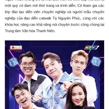
một quý cô đam mê thời trang và trình diễn. Cô tham gia các
lớp đào tạo diễn viên chuyên nghiệp và người mẫu chuyên
nghiệp của đạo diễn catwalk Tạ Nguyên Phúc, cùng với các
khóa học nâng cao khả năng nói chuyện trước công chúng tại
Trung tâm Văn hóa Thanh Niên.