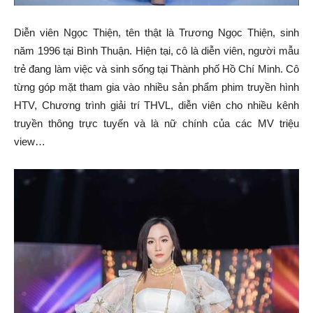
Diễn viên Ngọc Thiện, tên thật là Trương Ngọc Thiện, sinh
năm 1996 tại Bình Thuận. Hiện tại, cô là diễn viên, người mẫu
trẻ đang làm việc và sinh sống tại Thành phố Hồ Chí Minh. Cô
từng góp mặt tham gia vào nhiều sản phẩm phim truyền hình
HTV, Chương trình giải trí THVL, diễn viên cho nhiều kênh
truyền thông trực tuyến và là nữ chính của các MV triệu
view…