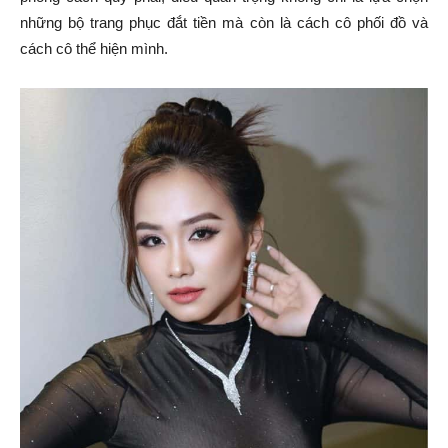
những bộ trang phục đắt tiền mà còn là cách cô phối đồ và
cách cô thể hiện mình.