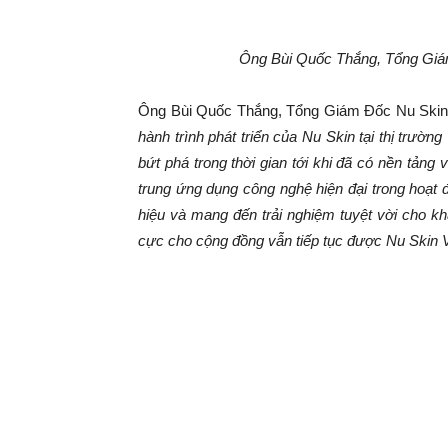
Ông Bùi Quốc Thắng, Tổng Giám
Ông Bùi Quốc Thắng, Tổng Giám Đốc Nu Skin 
hành trình phát triển của Nu Skin
tại thị trườn
bứt phá trong thời gian tới khi đã có nền tảng
trung ứng dụng công nghệ hiện đại trong hoạt 
hiệu
và mang đến trải nghiệm tuyệt vời
cho
khá
cực cho cộng đồng vẫn tiếp tục được Nu Skin
V