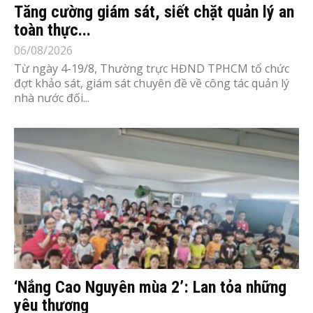
Tăng cường giám sát, siết chặt quản lý an
toàn thực...
06/08/2026
Từ ngày 4-19/8, Thường trực HĐND TPHCM tổ chức
đợt khảo sát, giám sát chuyên đề về công tác quản lý
nhà nước đối...
‘Nắng Cao Nguyên mùa 2’: Lan tỏa những
yêu thương