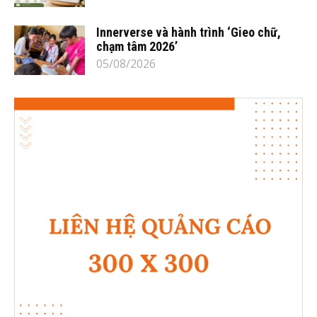
Innerverse và hành trình ‘Gieo chữ,
chạm tâm 2026’
05/08/2026