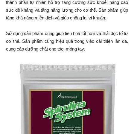
thành phần tự nhiên hỗ trợ tăng cường sức khoẻ, nâng cao
sức đề kháng và tăng năng lượng cho cơ thể. Sản phẩm giúp
tăng khả năng miễn dịch và giúp chống lại vi khuẩn.
Sử dụng sản phẩm cũng giúp tiêu hoá tốt hơn và thải độc tố từ
cơ thể. Sản phẩm cũng hiệu quả trong việc cải thiện làn da,
cung cấp dưỡng chất cho tóc, móng tay.