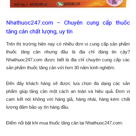
Nhathuoc247.com – Chuyên cung cấp thuốc
tăng cân chất lượng, uy tín
Trên thị trường hiện nay có nhiều đơn vị cung cấp sản phẩm
thuốc tăng cân nhưng đâu là địa chỉ đáng tin cậy?
Nhathuoc247.com được biết là địa chỉ chuyên cung cấp các
sản phẩm thuốc tăng cân với hơn 30 năm kinh nghiệm.
Đến đây khách hàng sẽ được lựa chọn đa dạng các sản
phẩm giúp tăng cân một cách an toàn và hiệu quả. Đơn vị
cam kết nói không với hàng giả, hàng nhái, hàng kém chất
lượng đảm bảo uy tín hàng đầu.
Điểm nổi bật khi mua thuốc tăng cân tại Nhathuoc247.com: