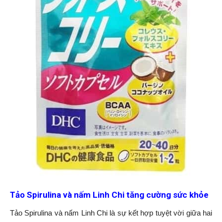
Tảo Spirulina và nấm Linh Chi tăng cường sức khỏe
Tảo Spirulina và nấm Linh Chi là sự kết hợp tuyệt vời giữa hai