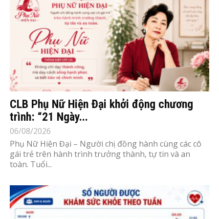
CLB Phụ Nữ Hiện Đại khởi động chương
trình: “21 Ngày...
06/08/2026
Phụ Nữ Hiện Đại – Người chị đồng hành cùng các cô
gái trẻ trên hành trình trưởng thành, tự tin và an
toàn. Tuổi...