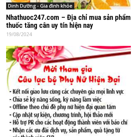
Dinh Dưỡng - Gia đình khỏe
Nhathuoc247.com – Địa chỉ mua sản phẩm
thuốc tăng cân uy tín hiện nay
19/08/2024