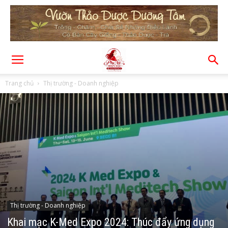
Trang chủ
Thị trường - Doanh nghiệp
Thị trường - Doanh nghiệp
Khai mạc K-Med Expo 2024: Thúc đẩy ứng dụng