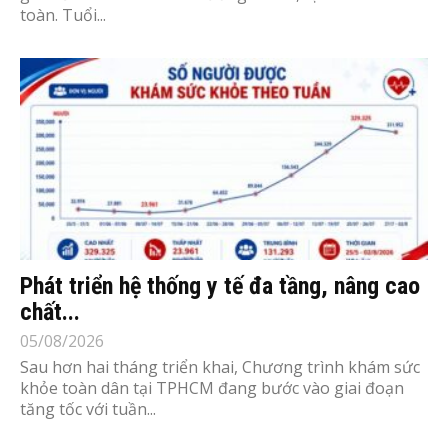
toàn. Tuổi...
Phát triển hệ thống y tế đa tầng, nâng cao
chất...
05/08/2026
Sau hơn hai tháng triển khai, Chương trình khám sức
khỏe toàn dân tại TPHCM đang bước vào giai đoạn
tăng tốc với tuần...