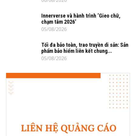
Innerverse và hành trình ‘Gieo chữ,
chạm tâm 2026’
05/08/2026
Tối đa bảo toàn, trao truyền di sản: Sản
phẩm bảo hiểm liên kết chung...
05/08/2026