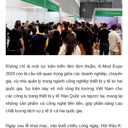
Không chỉ là một sự kiện triển lãm đơn thuần, K-Med Expo
2024 còn là cầu nối quan trọng giữa các doanh nghiệp, chuyên
gia, và nhà quản lý trong ngành công nghiệp thiết bị y tế từ hai
quốc gia. Sự kiện này sẽ mở rộng thị trường Việt Nam cho
các công ty trang thiết bị y tế Hàn Quốc và ngược lại, mang lại
những sản phẩm và công nghệ tiên tiến, góp phần nâng cao
chất lượng dịch vụ y tế ở cả hai quốc gia.
Ngay sau lễ khai mạc, vào buổi chiều cùng ngày, Hội thảo K-