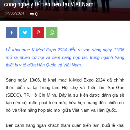
công nghệ y tế tiên tiến tại Việt Nam
14/06/2024
0
Lễ khai mạc K-Med Expo 2024 diễn ra vào sáng ngày 13/06
mở ra nhiều cơ hội và tiềm năng hợp tác trong ngành trang
thiết bị y tế giữa Hàn Quốc và Việt Nam.
Sáng ngày 13/06, lễ khai mạc K-Med Expo 2024 đã chính
thức diễn ra tại Trung tâm Hội chợ và Triển lãm Sài Gòn
(SECC), TP. Hồ Chí Minh. Đây là sự kiện được đánh giá sẽ
tạo nên cột mốc phát triển mới, hứa hẹn mang đến nhiều cơ
hội và tiềm năng hợp tác mới giữa Việt Nam và Hàn Quốc.
Bên cạnh hàng ngàn khách tham quan triển lãm, buổi lễ khai