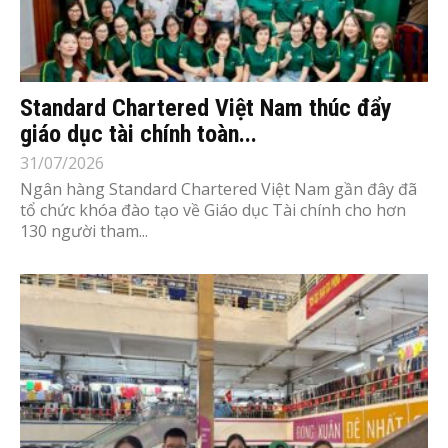
Standard Chartered Việt Nam thúc đẩy
giáo dục tài chính toàn...
31/07/2026
Ngân hàng Standard Chartered Việt Nam gần đây đã
tổ chức khóa đào tạo về Giáo dục Tài chính cho hơn
130 người tham...