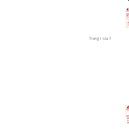
Trang 1 của 7