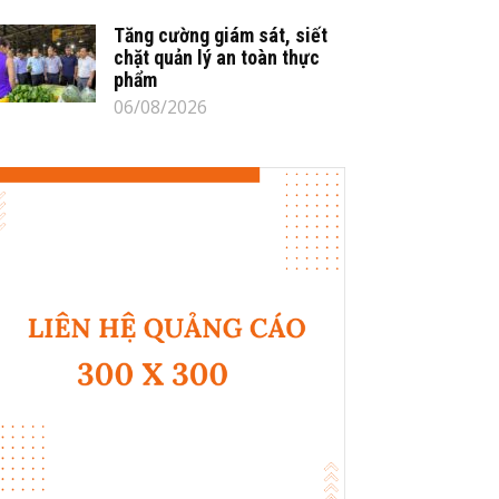
Tăng cường giám sát, siết
chặt quản lý an toàn thực
phẩm
06/08/2026