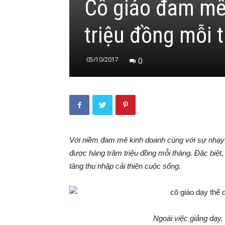
Cô giáo đam mê
triệu đồng mỗi 
05/10/2017
0
Với niềm đam mê kinh doanh cùng với sự nhạy 
được hàng trăm triệu đồng mỗi tháng. Đặc biệt
tăng thu nhập cải thiện cuộc sống.
Ngoài việc giảng dạy,