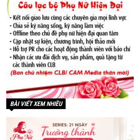
BÀI VIẾT XEM NHIỀU