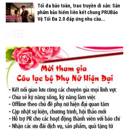
Tối đa bảo toàn, trao truyền di sản: Sản
phẩm bảo hiểm liên kết chung PRUBảo
Vệ Tối Đa 2.0 đáp ứng nhu cầu...