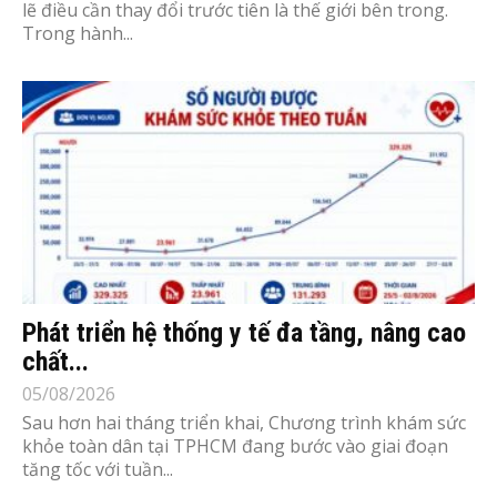
lẽ điều cần thay đổi trước tiên là thế giới bên trong.
Trong hành...
Phát triển hệ thống y tế đa tầng, nâng cao
chất...
05/08/2026
Sau hơn hai tháng triển khai, Chương trình khám sức
khỏe toàn dân tại TPHCM đang bước vào giai đoạn
tăng tốc với tuần...