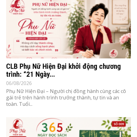
CLB Phụ Nữ Hiện Đại khởi động chương
trình: “21 Ngày...
06/08/2026
Phụ Nữ Hiện Đại – Người chị đồng hành cùng các cô
gái trẻ trên hành trình trưởng thành, tự tin và an
toàn. Tuổi...