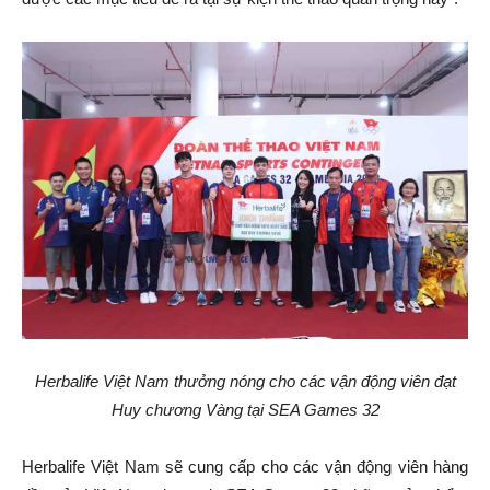
Herbalife Việt Nam thưởng nóng cho các vận động viên đạt
Huy chương Vàng tại SEA Games 32
Herbalife Việt Nam sẽ cung cấp cho các vận động viên hàng