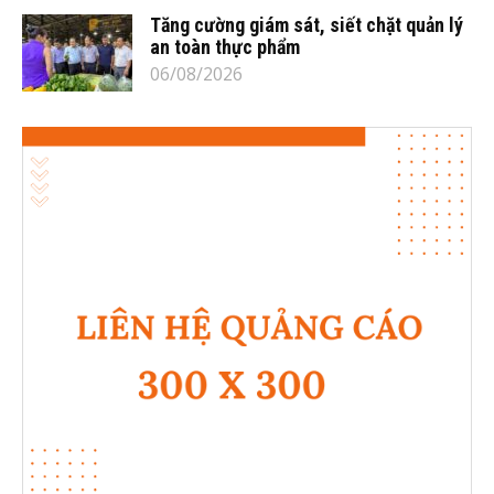
Tăng cường giám sát, siết chặt quản lý
an toàn thực phẩm
06/08/2026