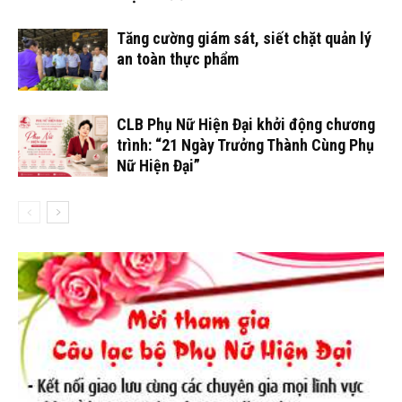
Tăng cường giám sát, siết chặt quản lý
an toàn thực phẩm
CLB Phụ Nữ Hiện Đại khởi động chương
trình: “21 Ngày Trưởng Thành Cùng Phụ
Nữ Hiện Đại”