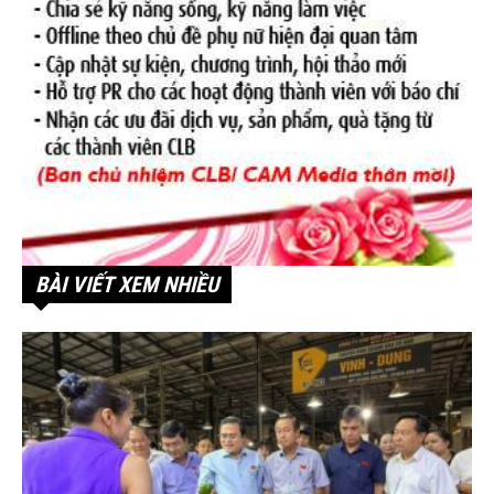
BÀI VIẾT XEM NHIỀU