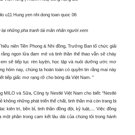
lại những pha tranh tài mãn nhãn người xem
Thiếu niên Tiền Phong & Nhi đồng, Trưởng Ban tổ chức giải
tin rằng ngọn lửa đam mê và tinh thần thể thao vẫn sẽ cháy
c em sẽ tiếp tục rèn luyện, học tập và nuôi dưỡng ước mơ
ồng hôm nay, chúng ta hoàn toàn có quyền tin rằng mai này
iết tiếp giấc mơ rạng rỡ cho bóng đá Việt Nam. ”
g MILO và Sữa, Công ty Nestlé Việt Nam cho biết: “Nestlé
rẻ không những phát triển thể chất, tinh thần mà còn trang bị
: kiên trì, bền bỉ, tinh thần đồng đội, kỷ luật,… Việc đồng
 một phần trong cam kết lâu dài của chúng tôi trong hành