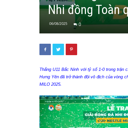
Nhi đồng Toàn 
06/08/2025
0
Thắng U11 Bắc Ninh với tỷ số 1-0 trong trận 
Hưng Yên đã trở thành đội vô địch của vòng c
MILO 2025.