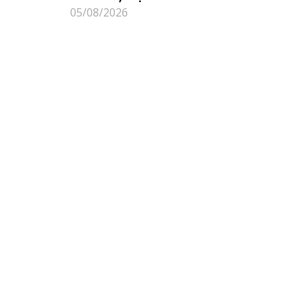
05/08/2026