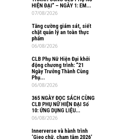
HIỆN ĐẠI” – NGÀY 1: EM...
07/08/2026
Tăng cường giám sát, siết
chặt quản lý an toàn thực
phẩm
06/08/2026
CLB Phụ Nữ Hiện Đại khởi
động chương trình: “21
Ngày Trưởng Thành Cùng
Phụ...
06/08/2026
365 NGÀY ĐỌC SÁCH CÙNG
CLB PHỤ NỮ HIỆN ĐẠI Số
10: ỨNG DỤNG LIỆU...
06/08/2026
Innerverse và hành trình
‘Gieo chữ, chạm tâm 2026’