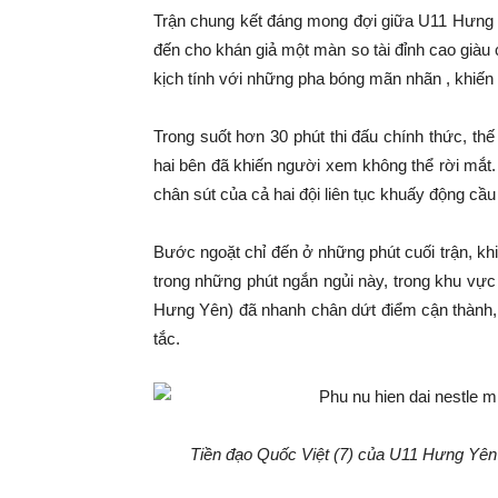
Trận chung kết đáng mong đợi giữa U11 Hưng
đến cho khán giả một màn so tài đỉnh cao giàu
kịch tính với những pha bóng mãn nhãn , khiến 
Trong suốt hơn 30 phút thi đấu chính thức, thế
hai bên đã khiến người xem không thể rời mắt.
chân sút của cả hai đội liên tục khuấy động cầu
Bước ngoặt chỉ đến ở những phút cuối trận, khi 
trong những phút ngắn ngủi này, trong khu vự
Hưng Yên) đã nhanh chân dứt điểm cận thành, 
tắc.
Tiền đạo Quốc Việt (7) của U11 Hưng Yên 