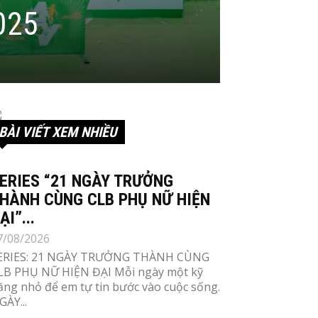
025
BÀI VIẾT XEM NHIỀU
ERIES “21 NGÀY TRƯỞNG
HÀNH CÙNG CLB PHỤ NỮ HIỆN
ẠI”...
7/08/2026
ERIES: 21 NGÀY TRƯỞNG THÀNH CÙNG
LB PHỤ NỮ HIỆN ĐẠI Mỗi ngày một kỹ
ăng nhỏ để em tự tin bước vào cuộc sống.
GÀY...