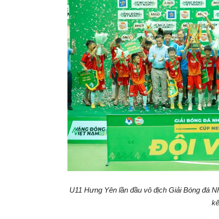
U11 Hưng Yên lần đầu vô địch Giải Bóng đá N
kế