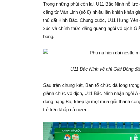
Trong những phút còn lại, U11 Bắc Ninh nỗ lực
căng từ Văn Linh (số 8) nhiều lần khiến khán 
thủ đất Kinh Bắc. Chung cuộc, U11 Hưng Yên gi
xúc và chính thức đăng quang ngôi vô địch Giải
bóng.
U11 Bắc Ninh về nhì Giải Bóng đ
Sau trận chung kết, Ban tổ chức đã long trọn
giành chức vô địch, U11 Bắc Ninh nhận ngôi Á
đồng hạng Ba, khép lại một mùa giải thành côn
trẻ trên khắp cả nước.