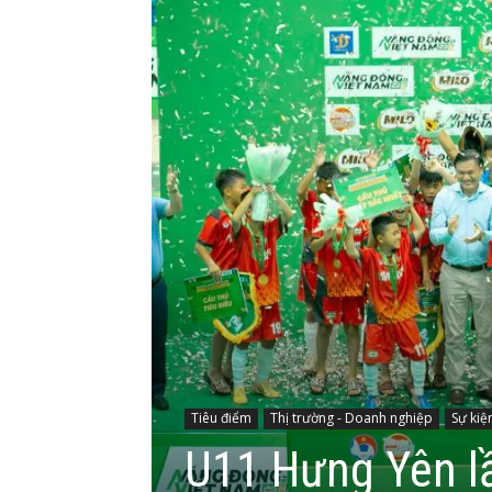
Tiêu điểm
Thị trường - Doanh nghiệp
Sự kiệ
U11 Hưng Yên lầ