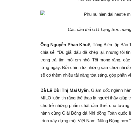
Các cầu thủ U11
Lạng Sơn mang 
Ông Nguyễn Phan Khuê
, Tổng Biên tập Báo 
chia sẻ: “Dù giải đấu đã khép lại, nhưng tôi 
trong trái tim mỗi em nhỏ. Tôi mong rằng, cá
từng ngày. Bởi chính từ những sân chơi nhi đ
sẽ có thêm nhiều tài năng tỏa sáng, góp phần v
Bà Lê Bùi Thị Mai Uyên
, Giám đốc ngành hàn
MILO luôn tin rằng thể thao là người thầy giúp t
cho trẻ những phẩm chất cần thiết cho tương lai
hành cùng Giải Bóng đá Nhi đồng Toàn quốc là
trình xây dựng một Việt Nam ‘Năng Động hơn.”