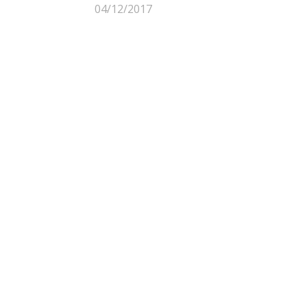
04/12/2017