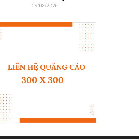
05/08/2026