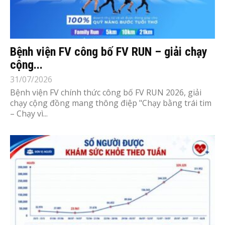
Bệnh viện FV công bố FV RUN – giải chạy
cộng...
31/07/2026
Bệnh viện FV chính thức công bố FV RUN 2026, giải
chạy cộng đồng mang thông điệp "Chạy bằng trái tim
– Chạy vì...