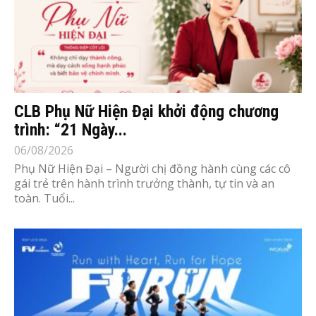
CLB Phụ Nữ Hiện Đại khởi động chương
trình: “21 Ngày...
06/08/2026
Phụ Nữ Hiện Đại – Người chị đồng hành cùng các cô
gái trẻ trên hành trình trưởng thành, tự tin và an
toàn. Tuổi...