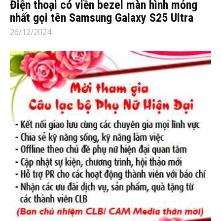
Điện thoại có viền bezel màn hình mỏng
nhất gọi tên Samsung Galaxy S25 Ultra
26/12/2024