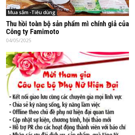
Mua sắm -Tiêu dùng
Thu hồi toàn bộ sản phẩm mì chính giả của
Công ty Famimoto
04/05/2025