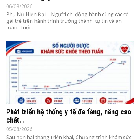
06/08/2026
Phụ Nữ Hiện Đại – Người chị đồng hành cùng các cô
gái trẻ trên hành trình trưởng thành, tự tin và an
toàn. Tuổi...
Phát triển hệ thống y tế đa tầng, nâng cao
chất...
05/08/2026
Sau hơn hai tháng triển khai, Chương trình khám sức