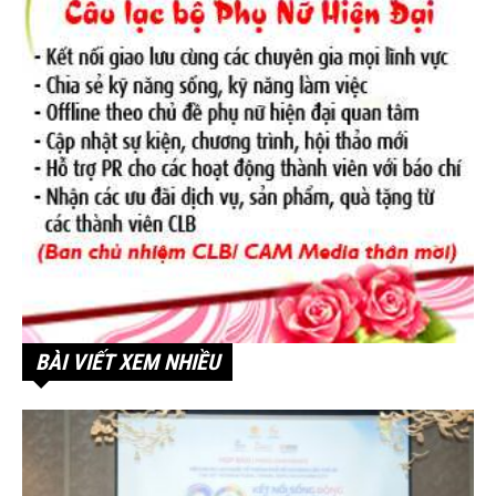
BÀI VIẾT XEM NHIỀU