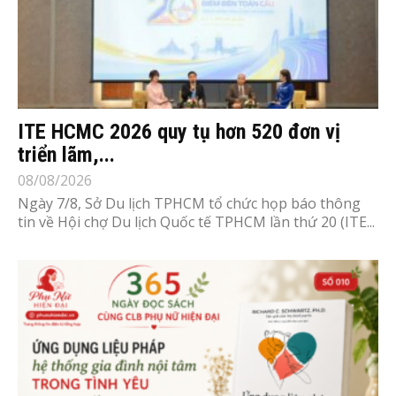
ITE HCMC 2026 quy tụ hơn 520 đơn vị
triển lãm,...
08/08/2026
Ngày 7/8, Sở Du lịch TPHCM tổ chức họp báo thông
tin về Hội chợ Du lịch Quốc tế TPHCM lần thứ 20 (ITE...