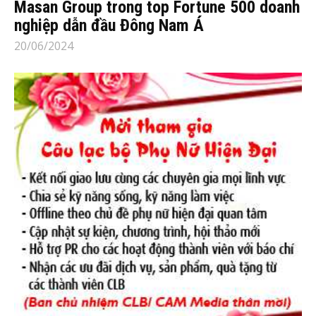
Masan Group trong top Fortune 500 doanh
nghiệp dẫn đầu Đông Nam Á
20/06/2024