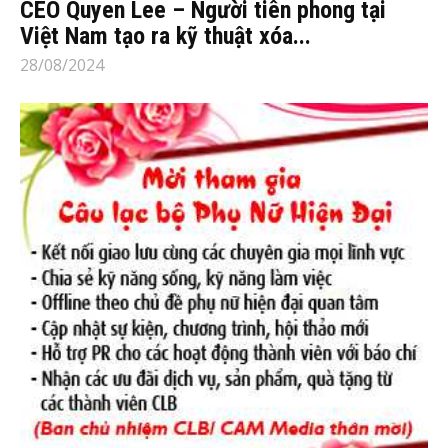
CEO Quyen Lee – Người tiên phong tại
Việt Nam tạo ra kỹ thuật xóa...
28/08/2024