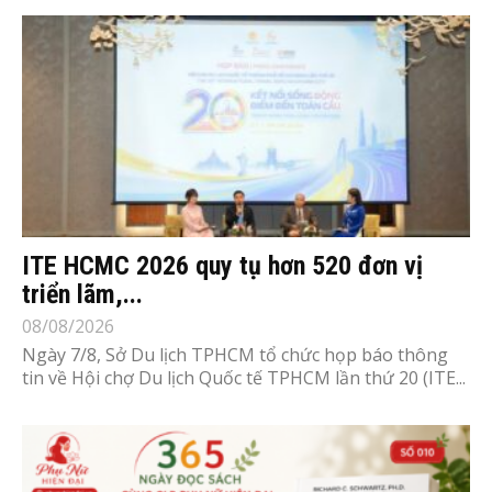
ITE HCMC 2026 quy tụ hơn 520 đơn vị
triển lãm,...
08/08/2026
Ngày 7/8, Sở Du lịch TPHCM tổ chức họp báo thông
tin về Hội chợ Du lịch Quốc tế TPHCM lần thứ 20 (ITE...