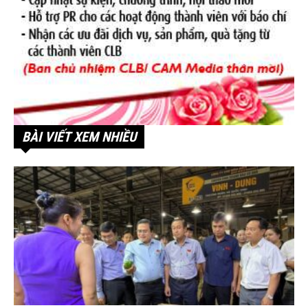
BÀI VIẾT XEM NHIỀU