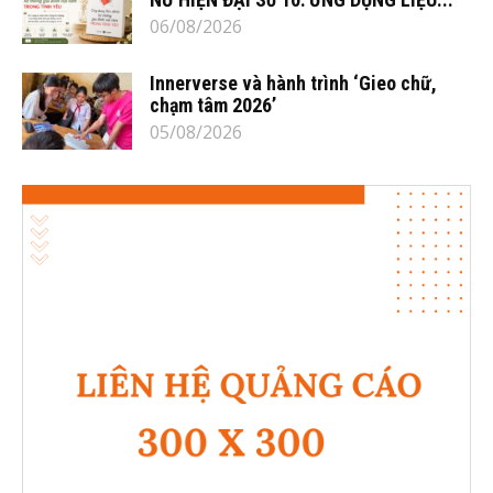
06/08/2026
Innerverse và hành trình ‘Gieo chữ,
chạm tâm 2026’
05/08/2026