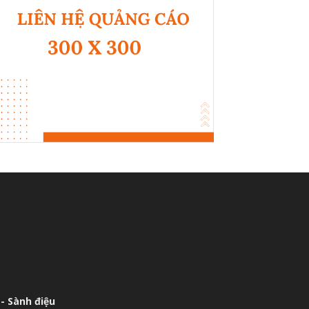
- Sành điệu