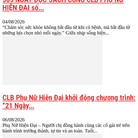
HIỆN ĐẠI số...
04/08/2026
“Chăm sóc sức khỏe không bắt đầu từ khi có bệnh, mà bắt đầu từ
những lựa chọn nhỏ mỗi ngày.” Giữa nhịp sống hiện...
CLB Phụ Nữ Hiện Đại khởi động chương trình:
“21 Ngày...
06/08/2026
Phụ Nữ Hiện Đại – Người chị đồng hành cùng các cô gái trẻ trên
hành trình trưởng thành, tự tin và an toàn. Tuổi...