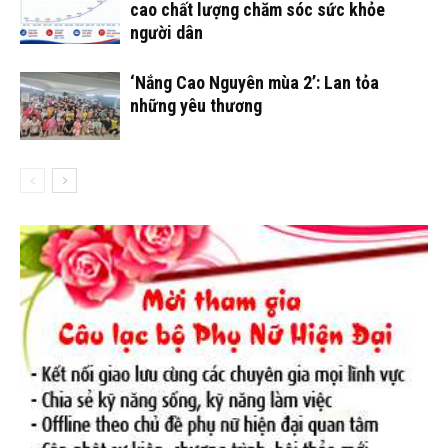
cao chất lượng chăm sóc sức khỏe
người dân
‘Nắng Cao Nguyên mùa 2’: Lan tỏa
những yêu thương