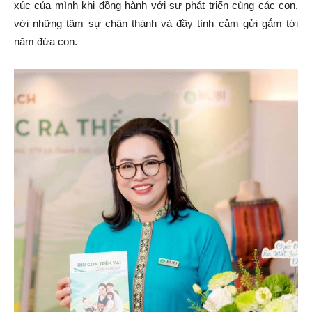
xúc của mình khi đồng hành với sự phát triển cùng các con,
với những tâm sự chân thành và đầy tình cảm gửi gắm tới
năm đứa con.