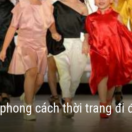
phong cách thời trang đi 