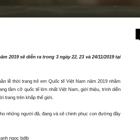
ăm 2019 sẽ diễn ra trong 3 ngày 22, 23 và 24/11/2019 tại
Tuần lễ thời trang trẻ em Quốc tế Việt Nam năm 2019 nhằm
ng tầm cỡ quốc tế lớn nhất Việt Nam, giới thiệu, trình diễn
 trang trên khắp thế giới.
cho những người đã, đang và sẽ chinh phục con đường đầy