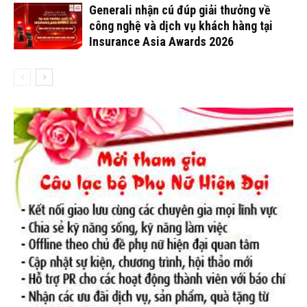
Generali nhận cú đúp giải thưởng về
công nghệ và dịch vụ khách hàng tại
Insurance Asia Awards 2026