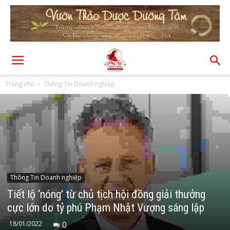
Trang chủ
Thông Tin Doanh nghiệp
Thông Tin Doanh nghiệp
Tiết lộ ‘nóng’ từ chủ tịch hội đồng giải thưởng
cực lớn do tỷ phú Phạm Nhật Vượng sáng lập
18/01/2022
0