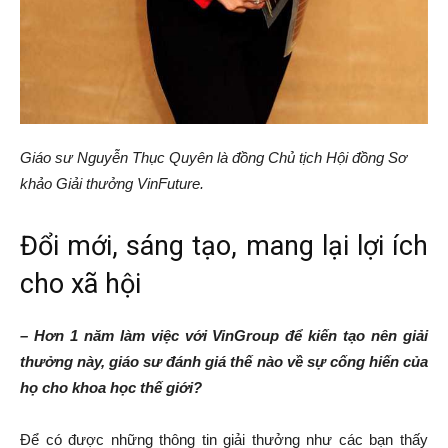
Giáo sư Nguyễn Thục Quyên là đồng Chủ tịch Hội đồng Sơ
khảo Giải thưởng VinFuture.
Đổi mới, sáng tạo, mang lại lợi ích
cho xã hội
– Hơn 1 năm làm việc với VinGroup để kiến tạo nên giải
thưởng này, giáo sư đánh giá thế nào về sự cống hiến của
họ cho khoa học thế giới?
Để có được những thông tin giải thưởng như các bạn thấy