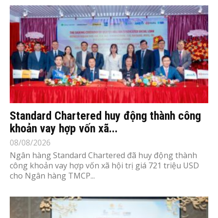
Standard Chartered huy động thành công
khoản vay hợp vốn xã...
08/08/2026
Ngân hàng Standard Chartered đã huy động thành
công khoản vay hợp vốn xã hội trị giá 721 triệu USD
cho Ngân hàng TMCP...