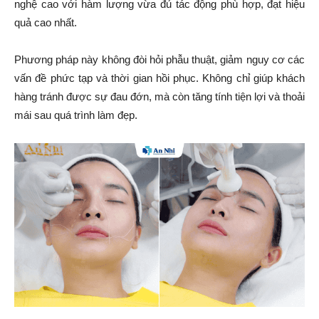
nghệ cao với hàm lượng vừa đủ tác động phù hợp, đạt hiệu
quả cao nhất.
Phương pháp này không đòi hỏi phẫu thuật, giảm nguy cơ các
vấn đề phức tạp và thời gian hồi phục. Không chỉ giúp khách
hàng tránh được sự đau đớn, mà còn tăng tính tiện lợi và thoải
mái sau quá trình làm đẹp.