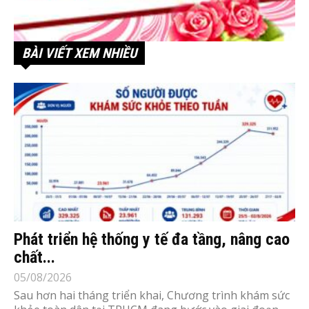
BÀI VIẾT XEM NHIỀU
Phát triển hệ thống y tế đa tầng, nâng cao
chất...
05/08/2026
Sau hơn hai tháng triển khai, Chương trình khám sức