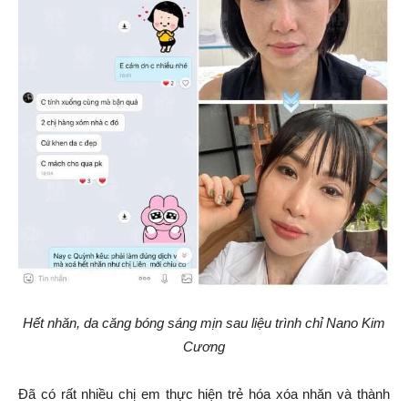
Hết nhăn, da căng bóng sáng mịn sau liệu trình chỉ Nano Kim
Cương
Đã có rất nhiều chị em thực hiện trẻ hóa xóa nhăn và thành