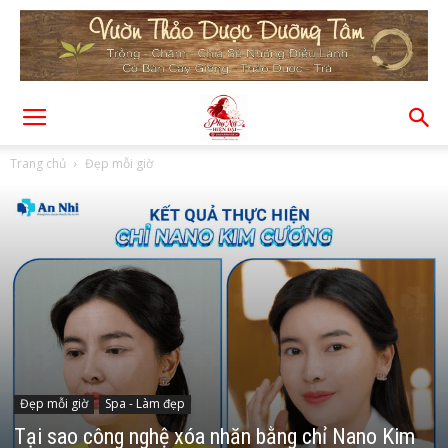
Trang chủ
Đẹp mỗi giờ
Đẹp mỗi giờ
Spa - Làm đẹp
Tại sao công nghệ xóa nhăn bằng chỉ Nano Kim