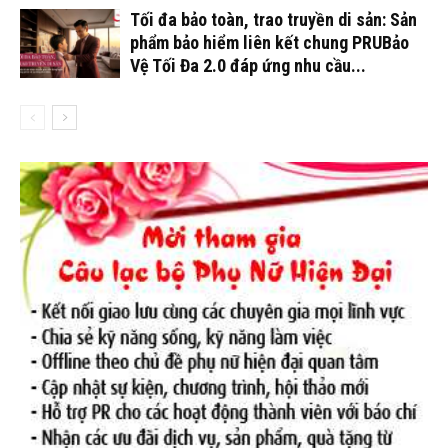
Tối đa bảo toàn, trao truyền di sản: Sản
phẩm bảo hiểm liên kết chung PRUBảo
Vệ Tối Đa 2.0 đáp ứng nhu cầu...