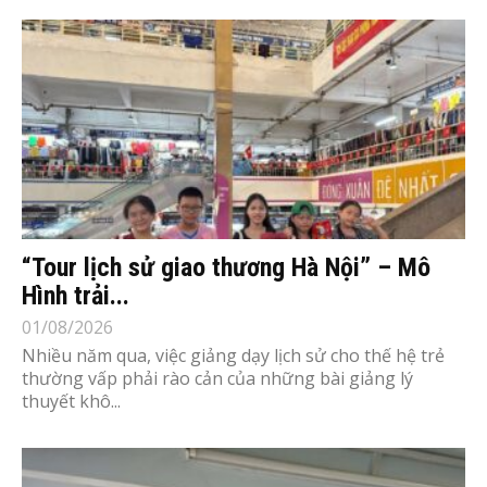
“Tour lịch sử giao thương Hà Nội” – Mô
Hình trải...
01/08/2026
Nhiều năm qua, việc giảng dạy lịch sử cho thế hệ trẻ
thường vấp phải rào cản của những bài giảng lý
thuyết khô...