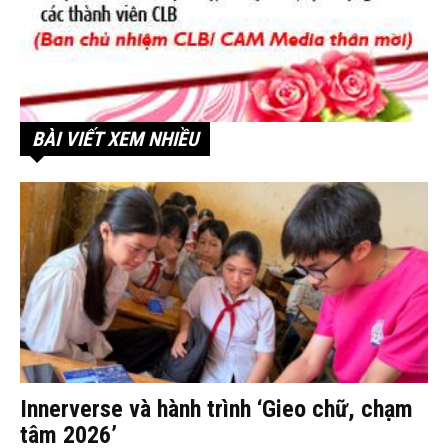
BÀI VIẾT XEM NHIỀU
Innerverse và hành trình ‘Gieo chữ, chạm
tâm 2026’