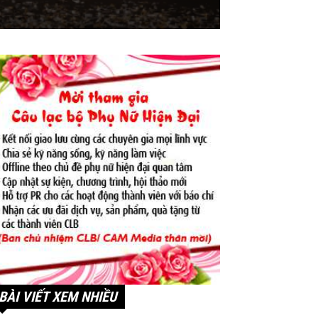
BÀI VIẾT XEM NHIỀU