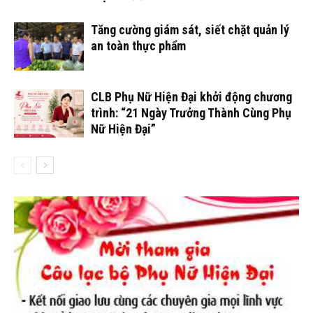
Tăng cường giám sát, siết chặt quản lý
an toàn thực phẩm
CLB Phụ Nữ Hiện Đại khởi động chương
trình: “21 Ngày Trưởng Thành Cùng Phụ
Nữ Hiện Đại”