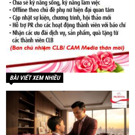
BÀI VIẾT XEM NHIỀU