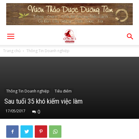
Trang chủ
Thông Tin Doanh nghiệp
Thông Tin Doanh nghiệp
Tiêu điểm
Sau tuổi 35 khó kiếm việc làm
17/05/2017
0