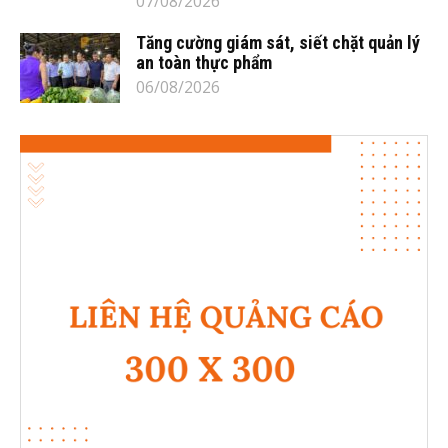
07/08/2026
Tăng cường giám sát, siết chặt quản lý
an toàn thực phẩm
06/08/2026