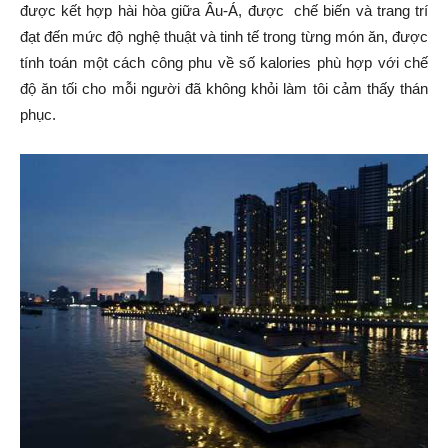
được kết hợp hài hòa giữa Âu-Á, được chế biến và trang trí
đạt đến mức độ nghệ thuật và tinh tế trong từng món ăn, được
tính toán một cách công phu về số kalories phù hợp với chế
độ ăn tối cho mỗi người đã không khỏi làm tôi cảm thấy thán
phục.