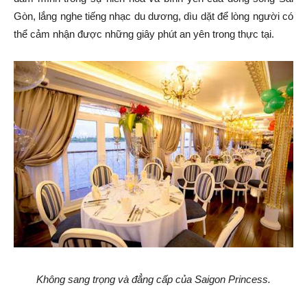
Gòn, lắng nghe tiếng nhạc du dương, dìu dặt để lòng người có
thể cảm nhận được những giây phút an yên trong thực tại.
Không sang trọng và đẳng cấp của Saigon Princess.