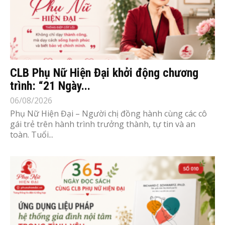
CLB Phụ Nữ Hiện Đại khởi động chương
trình: “21 Ngày...
06/08/2026
Phụ Nữ Hiện Đại – Người chị đồng hành cùng các cô
gái trẻ trên hành trình trưởng thành, tự tin và an
toàn. Tuổi...