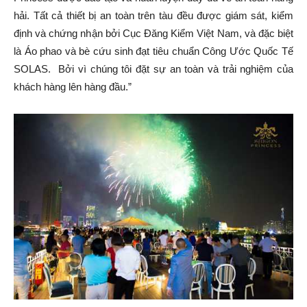
hải. Tất cả thiết bị an toàn trên tàu đều được giám sát, kiểm
định và chứng nhận bởi Cục Đăng Kiểm Việt Nam, và đặc biệt
là Áo phao và bè cứu sinh đạt tiêu chuẩn Công Ước Quốc Tế
SOLAS. Bởi vì chúng tôi đặt sự an toàn và trải nghiệm của
khách hàng lên hàng đầu.”