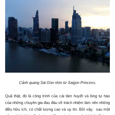
Cảnh quang Sài Gòn nhìn từ Saigon Princess.
Quả thật, đó là công trình của cái tâm huyết và lòng tự hào
của những chuyên gia đau đáu về trách nhiệm làm nên những
điều hữu ích, có chất lượng cao và uy tín. Bởi vậy, sau một