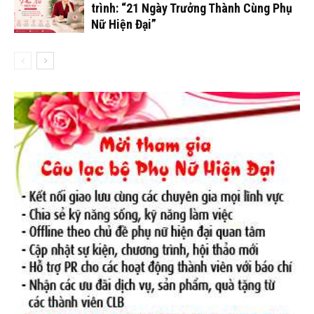
trình: “21 Ngày Trưởng Thành Cùng Phụ
Nữ Hiện Đại”