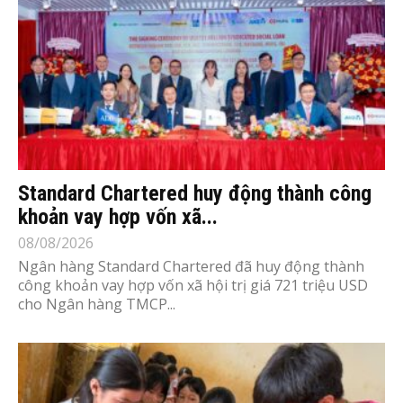
Standard Chartered huy động thành công
khoản vay hợp vốn xã...
08/08/2026
Ngân hàng Standard Chartered đã huy động thành
công khoản vay hợp vốn xã hội trị giá 721 triệu USD
cho Ngân hàng TMCP...