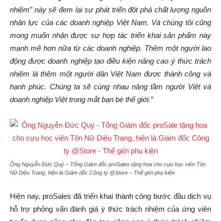
nhiệm” này sẽ đem lại sự phát triển đột phá chất lượng nguồn
nhân lực của các doanh nghiệp Việt Nam. Và chúng tôi cũng
mong muốn nhận được sự hợp tác triển khai sản phẩm này
mạnh mẽ hơn nữa từ các doanh nghiệp. Thêm một người lao
động được doanh nghiệp tạo điều kiện nâng cao ý thức trách
nhiệm là thêm một người dân Việt Nam được thành công và
hạnh phúc. Chúng ta sẽ cùng nhau nâng tầm người Việt và
doanh nghiệp Việt trong mắt bạn bè thế giới.”
Ông Nguyễn Đức Quý – Tổng Giám đốc proSales tặng hoa cho cựu học viên Tôn
Nữ Diệu Trang, hiện là Giám đốc Công ty @Store – Thế giới phụ kiện
Hiện nay, proSales đã triển khai thành công bước đầu dịch vụ
hỗ trợ phỏng vấn đánh giá ý thức trách nhiệm của ứng viên