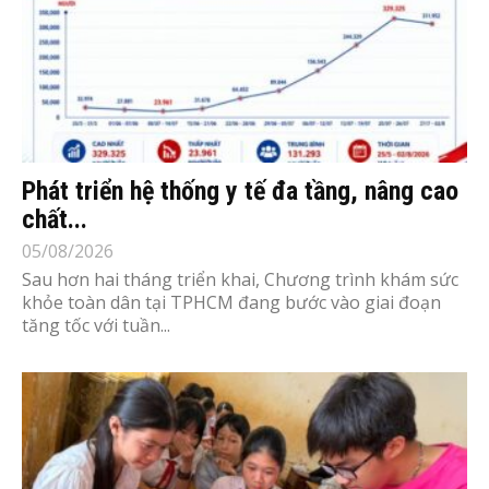
Phát triển hệ thống y tế đa tầng, nâng cao
chất...
05/08/2026
Sau hơn hai tháng triển khai, Chương trình khám sức
khỏe toàn dân tại TPHCM đang bước vào giai đoạn
tăng tốc với tuần...