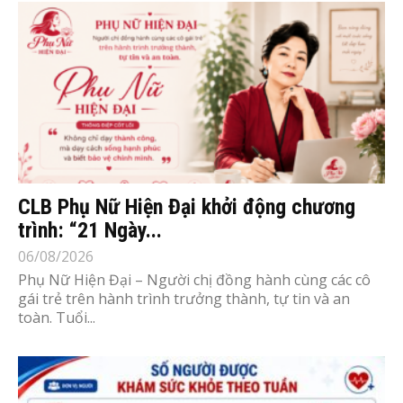
CLB Phụ Nữ Hiện Đại khởi động chương
trình: “21 Ngày...
06/08/2026
Phụ Nữ Hiện Đại – Người chị đồng hành cùng các cô
gái trẻ trên hành trình trưởng thành, tự tin và an
toàn. Tuổi...