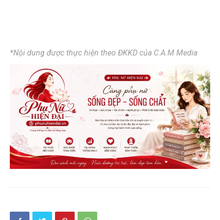
*Nội dung được thực hiện theo ĐKKD của C.A.M Media